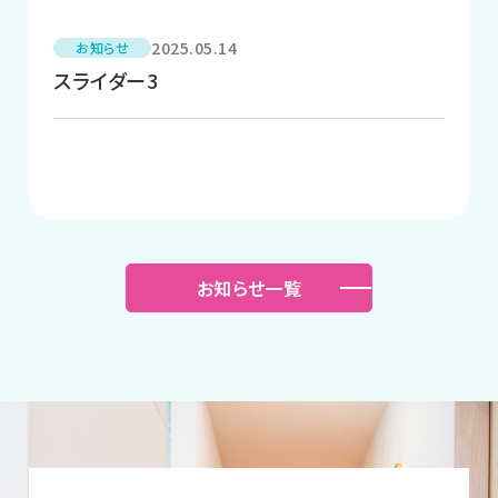
2025.05.14
お知らせ
スライダー3
お知らせ一覧