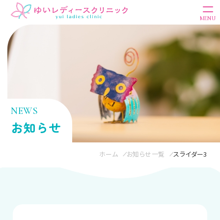
MENU
NEWS
お知らせ
ホーム
お知らせ一覧
スライダー3