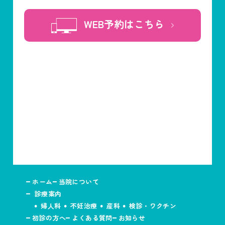
WEB予約はこちら
ホーム
当院について
診療案内
婦人科
不妊治療
産科
検診・ワクチン
初診の方へ
よくある質問
お知らせ